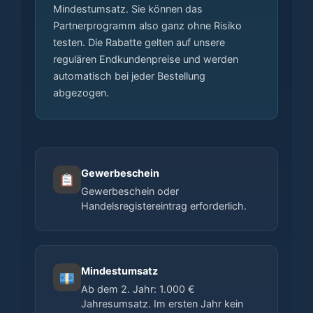
Mindestumsatz. Sie können das
Partnerprogramm also ganz ohne Risiko
testen. Die Rabatte gelten auf unsere
regulären Endkundenpreise und werden
automatisch bei jeder Bestellung
abgezogen.
Gewerbeschein
Gewerbeschein oder
Handelsregistereintrag erforderlich.
Mindestumsatz
Ab dem 2. Jahr: 1.000 €
Jahresumsatz. Im ersten Jahr kein