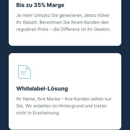
Bis zu 35% Marge
Je mehr Umsatz Sie generieren, desto höher
Ihr Rabatt. Berechnen Sie Ihrem Kunden den
regulären Preis – die Differenz ist Ihr Gewinn.
Whitelabel-Lösung
Ihr Name, Ihre Marke – Ihre Kunden sehen nur
Sie. Wir arbeiten im Hintergrund und treten
nicht in Erscheinung.