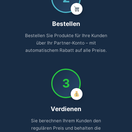
Bestellen
Bestellen Sie Produkte für Ihre Kunden
über Ihr Partner-Konto – mit
automatischem Rabatt auf alle Preise.
3
Verdienen
Sie berechnen Ihrem Kunden den
regulären Preis und behalten die