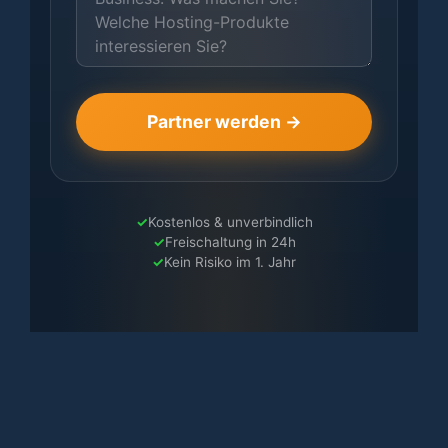
Partner werden →
Kostenlos & unverbindlich
Freischaltung in 24h
Kein Risiko im 1. Jahr