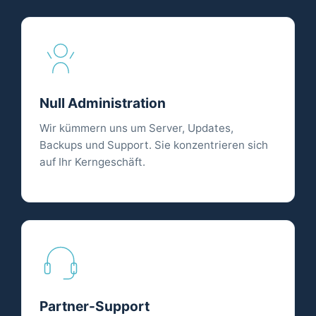
Null Administration
Wir kümmern uns um Server, Updates,
Backups und Support. Sie konzentrieren sich
auf Ihr Kerngeschäft.
Partner-Support