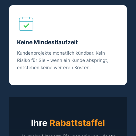
Keine Mindestlaufzeit
Kundenprojekte monatlich kündbar. Kein
Risiko für Sie – wenn ein Kunde abspringt,
entstehen keine weiteren Kosten.
Ihre
Rabattstaffel