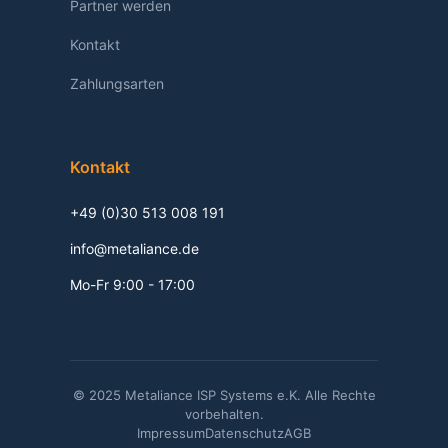
Partner werden
Kontakt
Zahlungsarten
Kontakt
+49 (0)30 513 008 191
info@metaliance.de
Mo-Fr 9:00 - 17:00
© 2025 Metaliance ISP Systems e.K. Alle Rechte
vorbehalten.
Impressum
Datenschutz
AGB