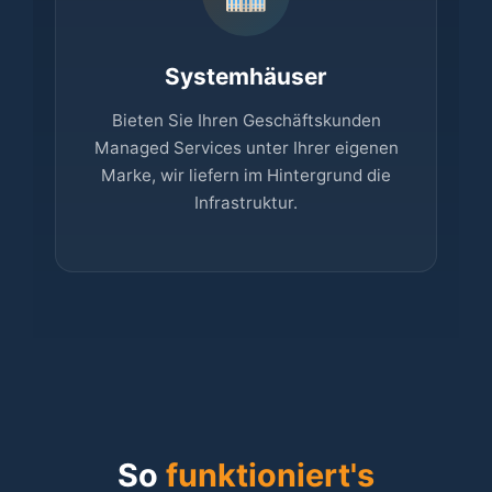
Systemhäuser
Bieten Sie Ihren Geschäftskunden
Managed Services unter Ihrer eigenen
Marke, wir liefern im Hintergrund die
Infrastruktur.
So
funktioniert's