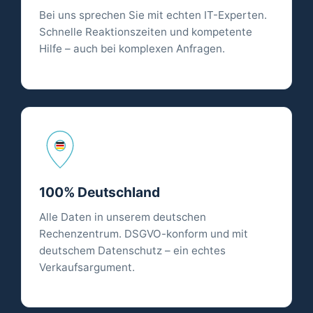
Bei uns sprechen Sie mit echten IT-Experten.
Schnelle Reaktionszeiten und kompetente
Hilfe – auch bei komplexen Anfragen.
100% Deutschland
Alle Daten in unserem deutschen
Rechenzentrum. DSGVO-konform und mit
deutschem Datenschutz – ein echtes
Verkaufsargument.