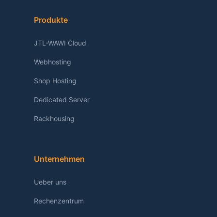
Produkte
JTL-WAWI Cloud
Webhosting
Shop Hosting
Dedicated Server
Rackhousing
Unternehmen
Ueber uns
Rechenzentrum