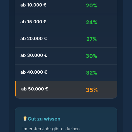
ab 10.000 €
20%
ab 15.000 €
24%
ab 20.000 €
27%
ab 30.000 €
30%
ab 40.000 €
32%
ab 50.000 €
35%
Gut zu wissen
Im ersten Jahr gibt es keinen