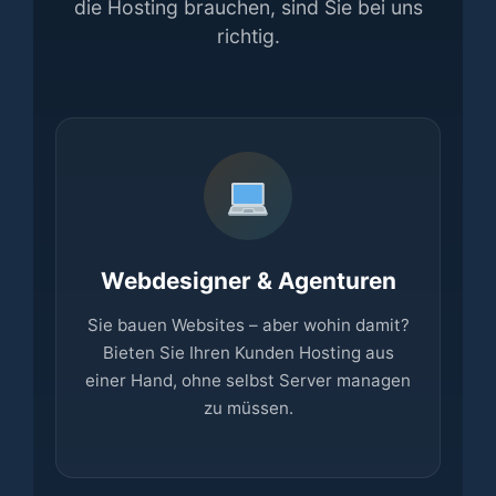
die Hosting brauchen, sind Sie bei uns
richtig.
Webdesigner & Agenturen
Sie bauen Websites – aber wohin damit?
Bieten Sie Ihren Kunden Hosting aus
einer Hand, ohne selbst Server managen
zu müssen.