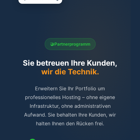
Partnerprogramm
Sie betreuen Ihre Kunden,
wir die Technik.
Erweitern Sie Ihr Portfolio um
professionelles Hosting – ohne eigene
Infrastruktur, ohne administrativen
Aufwand. Sie behalten Ihre Kunden, wir
halten Ihnen den Rücken frei.