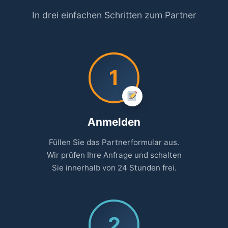
In drei einfachen Schritten zum Partner
1
Anmelden
Füllen Sie das Partnerformular aus.
Wir prüfen Ihre Anfrage und schalten
Sie innerhalb von 24 Stunden frei.
2