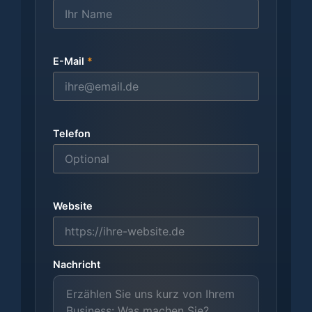
E-Mail
*
Telefon
Website
Nachricht