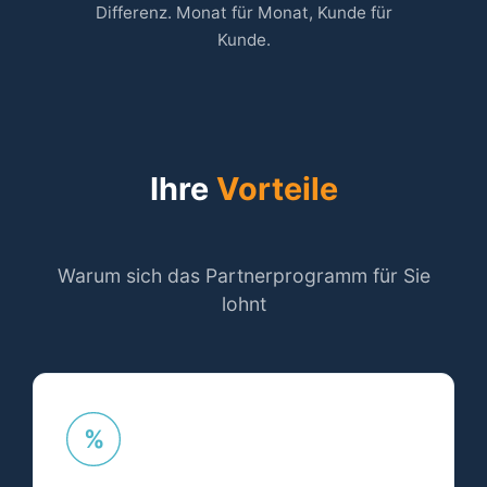
Differenz. Monat für Monat, Kunde für
Kunde.
Ihre
Vorteile
Warum sich das Partnerprogramm für Sie
lohnt
%