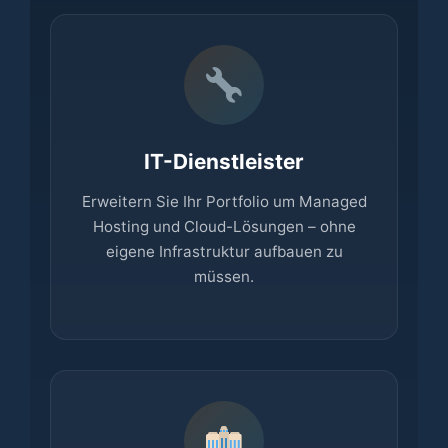
IT-Dienstleister
Erweitern Sie Ihr Portfolio um Managed
Hosting und Cloud-Lösungen – ohne
eigene Infrastruktur aufbauen zu
müssen.